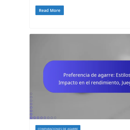
Read More
COMPARACIONES DE AGARRE