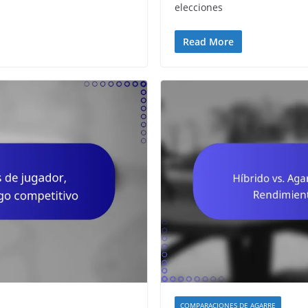
elecciones
Read More
COMPARACIONES DE AGARRE