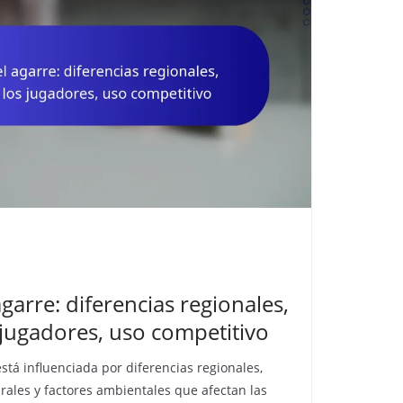
garre: diferencias regionales,
 jugadores, uso competitivo
stá influenciada por diferencias regionales,
urales y factores ambientales que afectan las