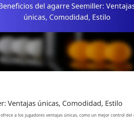
er: Ventajas únicas, Comodidad, Estilo
e ofrece a los jugadores ventajas únicas, como un mejor control del 