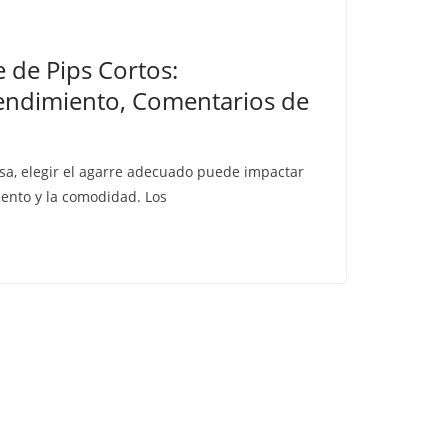
e de Pips Cortos:
 Rendimiento, Comentarios de
sa, elegir el agarre adecuado puede impactar
iento y la comodidad. Los