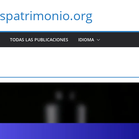
spatrimonio.org
TODAS LAS PUBLICACIONES
IDIOMA